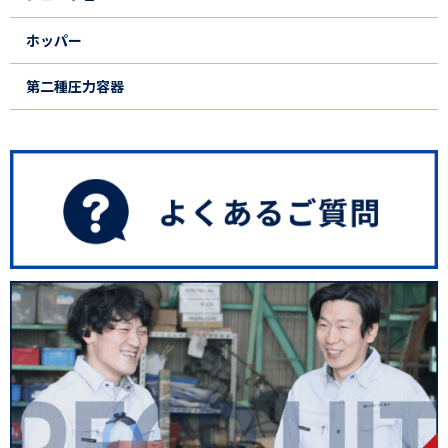
ホッパー
第二種圧力容器