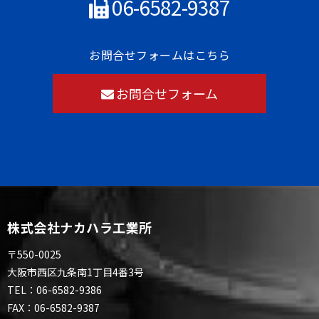
06-6582-9387
お問合せフォームはこちら
お問合せフォーム
株式会社ナカハラ工業所
〒550-0025
大阪市西区九条南1丁目4番3号
TEL：
06-6582-9386
FAX：
06-6582-9387