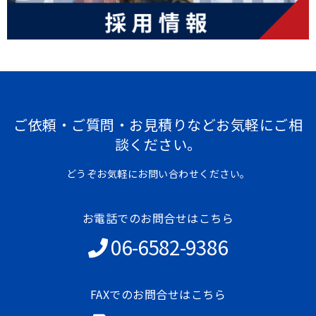
ご依頼・ご質問・お見積りなどお気軽にご相
談ください。
どうぞお気軽にお問い合わせください。
お電話でのお問合せはこちら
06-6582-9386
FAXでのお問合せはこちら