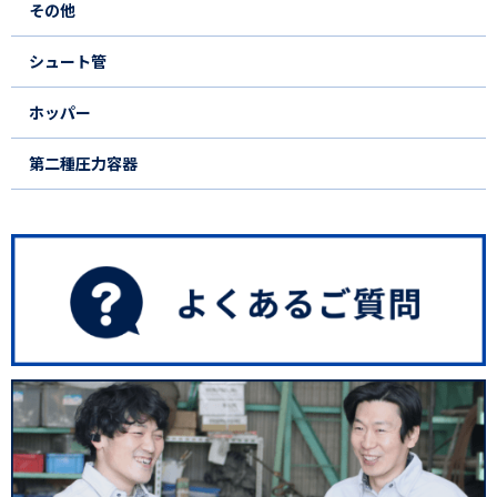
その他
シュート管
ホッパー
第二種圧力容器