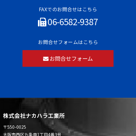
FAXでのお問合せはこちら
06-6582-9387
お問合せフォームはこちら
お問合せフォーム
株式会社ナカハラ工業所
〒550-0025
大阪市西区九条南1丁目4番3号