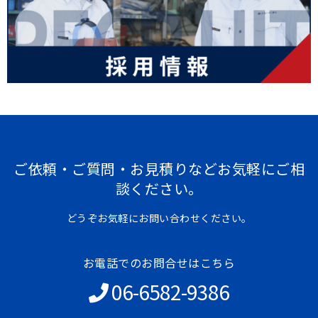
ご依頼・ご質問・お見積りなどお気軽にご相
談ください。
どうぞお気軽にお問い合わせください。
お電話でのお問合せはこちら
06-6582-9386