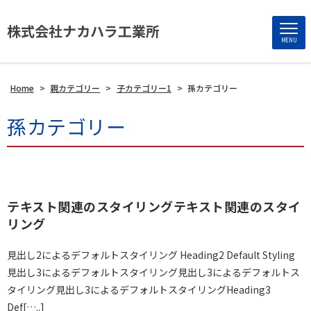
株式会社ナカハラ工業所
MENU
Home
>
親カテゴリー
>
子カテゴリー1
>
孫カテゴリー
孫カテゴリー
テキスト関連のスタイリングテキスト関連のスタイ
リング
見出し2によるデフォルトスタイリング Heading2 Default Styling
見出し3によるデフォルトスタイリング見出し3によるデフォルトス
タイリング見出し3によるデフォルトスタイリングHeading3
Def[…..]