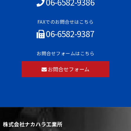
06-6582-9386
FAXでのお問合せはこちら
06-6582-9387
お問合せフォームはこちら
お問合せフォーム
株式会社ナカハラ工業所