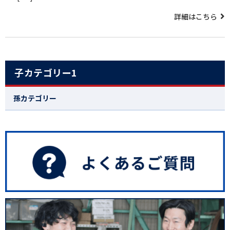
詳細はこちら
子カテゴリー1
孫カテゴリー