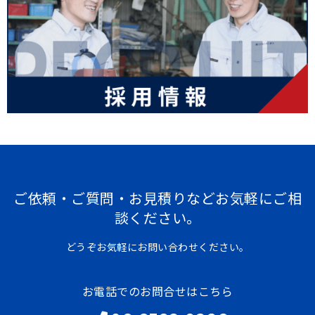
ご依頼・ご質問・お見積りなどお気軽にご相
談ください。
どうぞお気軽にお問い合わせください。
お電話でのお問合せはこちら